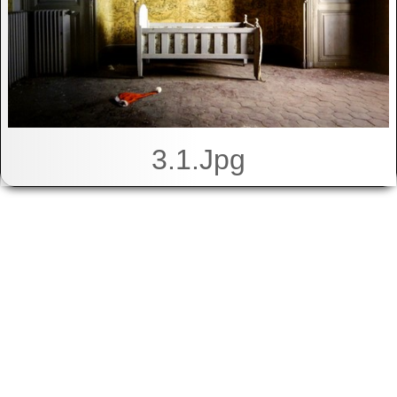
3.1.jpg