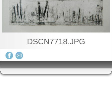
DSCN7718.JPG