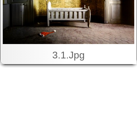
3.1.jpg