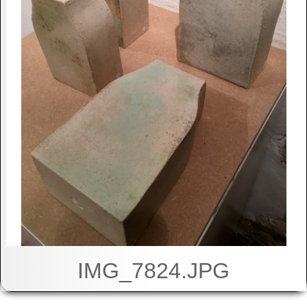
IMG_7824.JPG